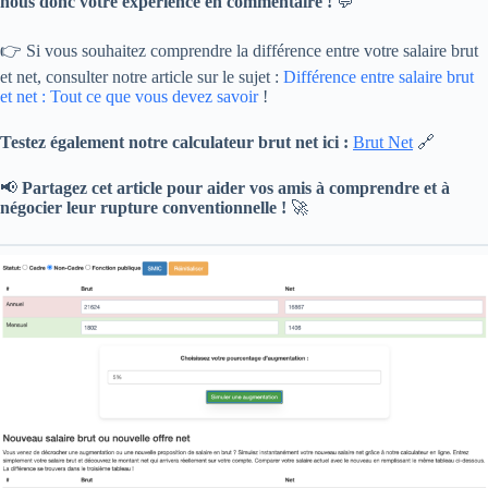
nous donc votre expérience en commentaire !
💬
👉 Si vous souhaitez comprendre la différence entre votre salaire brut
et net, consulter notre article sur le sujet :
Différence entre salaire brut
et net : Tout ce que vous devez savoir
!
Testez également notre calculateur brut net ici :
Brut Net
🔗
📢
Partagez cet article pour aider vos amis à comprendre et à
négocier leur rupture conventionnelle !
🚀