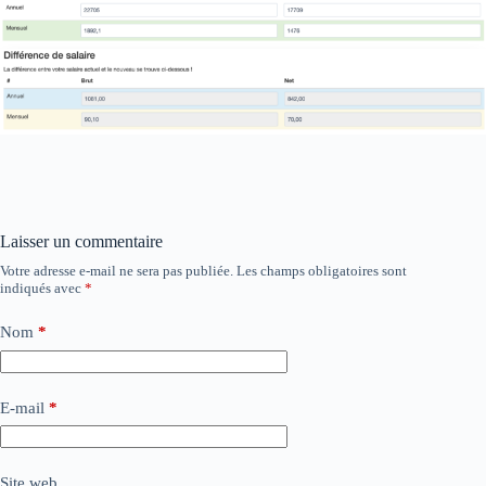
Laisser un commentaire
Votre adresse e-mail ne sera pas publiée.
Les champs obligatoires sont
indiqués avec
*
Nom
*
E-mail
*
Site web