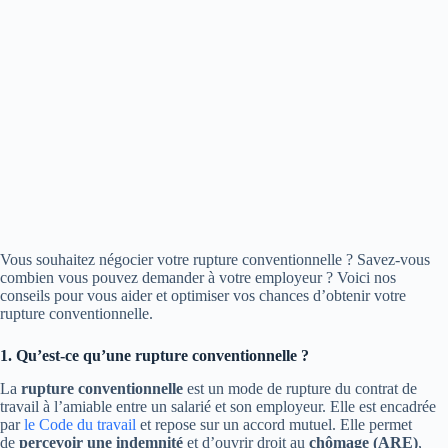
Vous souhaitez négocier votre rupture conventionnelle ? Savez-vous
combien vous pouvez demander à votre employeur ? Voici nos
conseils pour vous aider et optimiser vos chances d’obtenir votre
rupture conventionnelle.
1. Qu’est-ce qu’une rupture conventionnelle ?
La
rupture conventionnelle
est un mode de rupture du contrat de
travail à l’amiable entre un salarié et son employeur. Elle est encadrée
par
le Code du travail
et repose sur un accord mutuel. Elle permet
de
percevoir une indemnité
et d’ouvrir droit au
chômage (ARE)
,