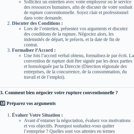
Sollicitez un entretien avec votre employeur ou le service
des ressources humaines, afin de discuter de votre souhait
de rupture conventionnelle. Soyez clair et professionnel
dans votre demande.
Discuter des Conditions :
Lors de l’entretien, présentez vos arguments et discutez
des conditions de la rupture. Négociez alors, les
indemnités de départ, le préavis, et la date de fin de
contrat.
Formaliser l’Accord :
Une fois l’accord verbal obtenu, formalisez-le par écrit. La
convention de rupture doit être signée par les deux parties
et homologuée par la Direccte (Direction régionale des
entreprises, de la concurrence, de la consommation, du
travail et de l’emploi).
3. Comment bien négocier votre rupture conventionnelle ?
1️⃣ Préparez vos arguments
Évaluer Votre Situation :
Avant d’entamer la négociation, évaluez vos motivations
et vos objectifs. Pourquoi souhaitez-vous quitter
l’entreprise ? Quelles sont vos attentes en termes