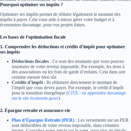
Pourquoi optimiser ses impôts ?
Optimiser ses impôts permet de réduire légalement le montant des
impôts à payer. Cela vous aide à mieux gérer votre budget et à
économiser davantage, pour vos projets futurs.
Les bases de l’optimisation fiscale
1. Comprendre les déductions et crédits d’impôt pour optimiser
ses impôts
Déductions fiscales
: Ce sont des montants que vous pouvez
soustraire de votre revenu imposable. Par exemple, les dons à
des associations ou les frais de garde d’enfants. Cela dans une
certaine mesure bien sûr.
Crédits d’impôt
: Ils réduisent directement le montant de
l’impôt que vous devez payer. Par exemple, le crédit d’impôt
pour la transition énergétique (
CITE : en apprendre davantage
sur le site économie.gouv
).
2. Épargne retraite et assurance-vie
Plan d’Épargne Retraite (PER)
: Les versements sur un PER
sont déductibles de votre revenu imposable, dans certaines
limites. Consultez notre article sur le sujet, pour plus de détails