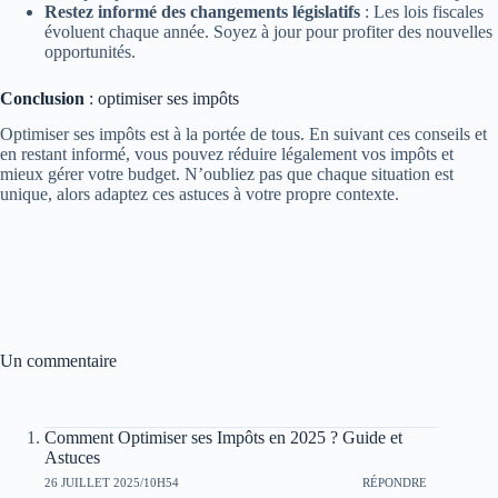
Restez informé des changements législatifs
: Les lois fiscales
évoluent chaque année. Soyez à jour pour profiter des nouvelles
opportunités.
Conclusion
: optimiser ses impôts
Optimiser ses impôts est à la portée de tous. En suivant ces conseils et
en restant informé, vous pouvez réduire légalement vos impôts et
mieux gérer votre budget. N’oubliez pas que chaque situation est
unique, alors adaptez ces astuces à votre propre contexte.
Un commentaire
Comment Optimiser ses Impôts en 2025 ? Guide et
Astuces
26 JUILLET 2025/10H54
RÉPONDRE